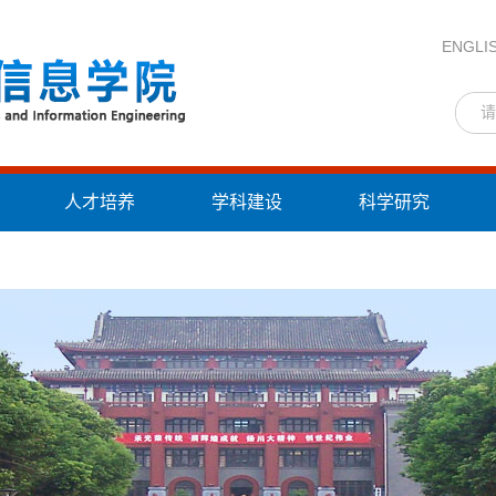
ENGLI
人才培养
学科建设
科学研究