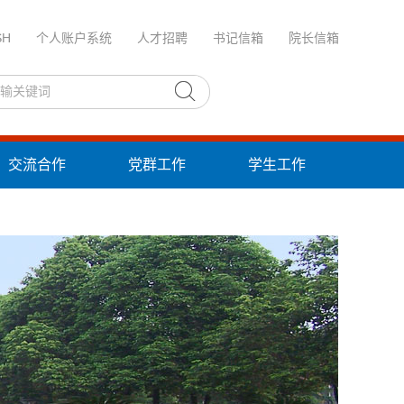
SH
个人账户系统
人才招聘
书记信箱
院长信箱
交流合作
党群工作
学生工作