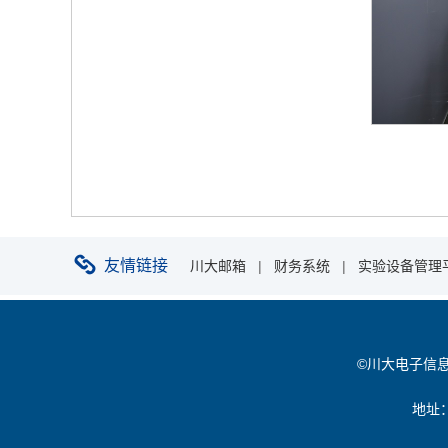
友情链接
川大邮箱
|
财务系统
|
实验设备管理
©川大电子信息学院 
地址