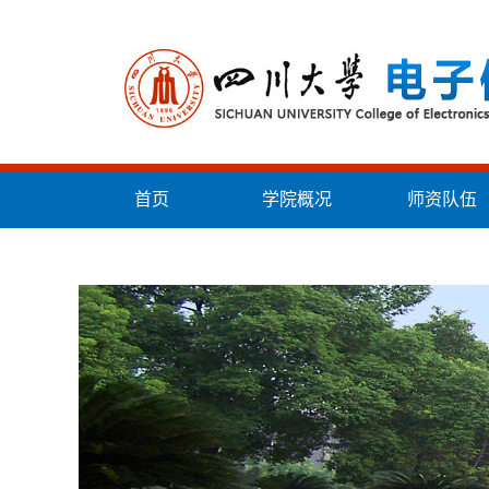
首页
学院概况
师资队伍
统战工作