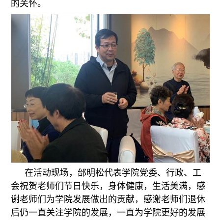
的关怀。
在活动现场，邰明松代表学院党委、行政、工
会祝贺老师们节日快乐，身体健康，生活美满，感
谢老师们为学院发展做出的贡献，感谢老师们退休
后仍一直关注学院的发展，一直为学院更好的发展