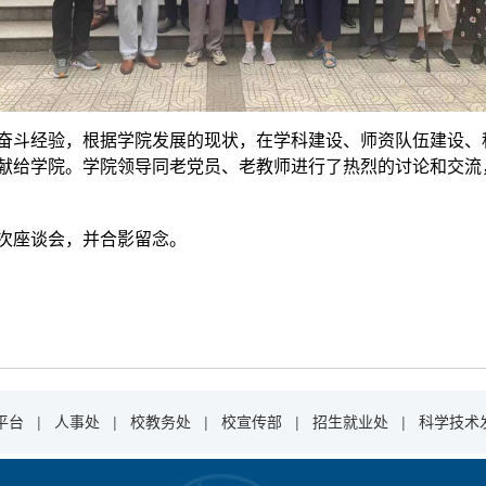
奋斗经验，根据学院发展的现状，在学科建设、师资队伍建设、
献给学院。学院领导同老党员、老教师进行了热烈的讨论和交流
次座谈会，并合影留念。
平台
|
人事处
|
校教务处
|
校宣传部
|
招生就业处
|
科学技术