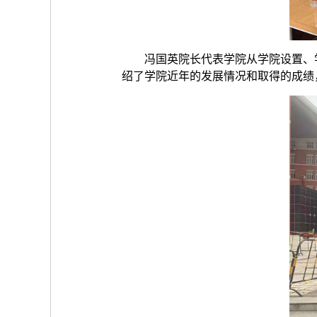
冯国英院长代表学院从学院设置、
绍了学院近年的发展情况和取得的成绩