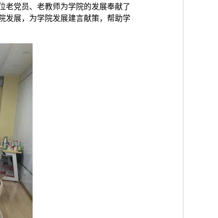
位老党员、老教师为学院的发展奉献了
院发展，为学院发展建言献策，帮助学