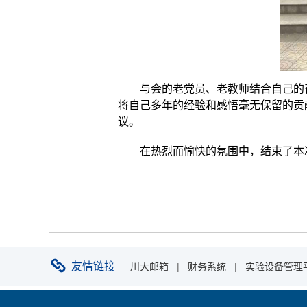
与会的老党员、老教师结合自己的
将自己多年的经验和感悟毫无保留的贡
议。
在热烈而愉快的氛围中，结束了本
友情链接
川大邮箱
|
财务系统
|
实验设备管理