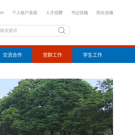
SH
个人账户系统
人才招聘
书记信箱
院长信箱
交流合作
党群工作
学生工作