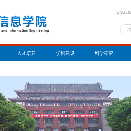
ENGLI
人才培养
学科建设
科学研究