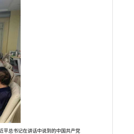
近平总书记在讲话中说到的中国共产党