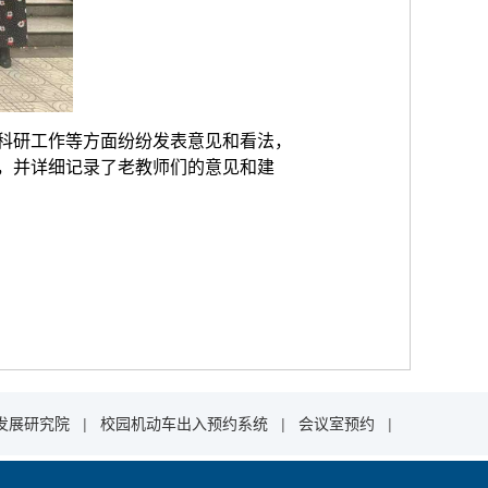
科研工作等方面纷纷发表意见和看法，
，并详细记录了老教师们的意见和建
发展研究院
|
校园机动车出入预约系统
|
会议室预约
|