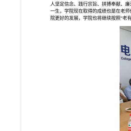
人坚定信念、践行宗旨、拼搏奉献、廉
一生，学院现在取得的成绩也是在老师
院更好的发展，学院也将继续按照“老