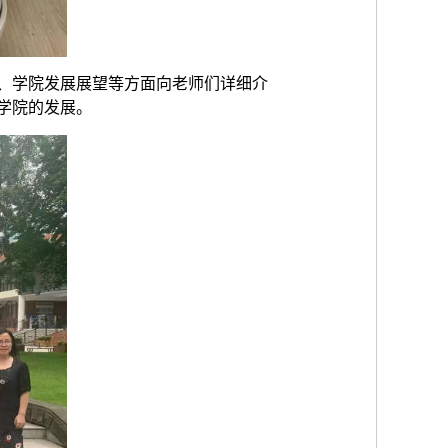
、学院发展展望等方面向老师们详细介
学院的发展。