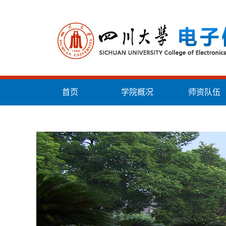
首页
学院概况
师资队伍
统战工作