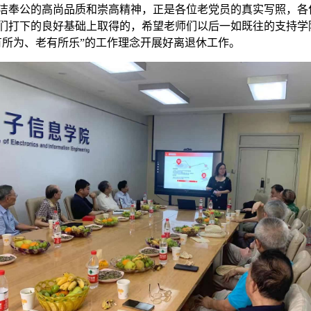
洁奉公的高尚品质和崇高精神，正是各位老党员的真实写照，各
们打下的良好基础上取得的，希望老师们以后一如既往的支持学
有所为、老有所乐”的工作理念开展好离退休工作。