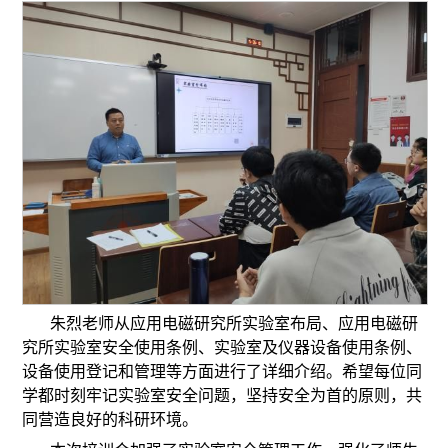
朱烈老师从应用电磁研究所实验室布局、应用电磁研
究所实验室安全使用条例、实验室及仪器设备使用条例、
设备使用登记和管理等方面进行了详细介绍。希望每位同
学都时刻牢记实验室安全问题，坚持安全为首的原则，共
同营造良好的科研环境。