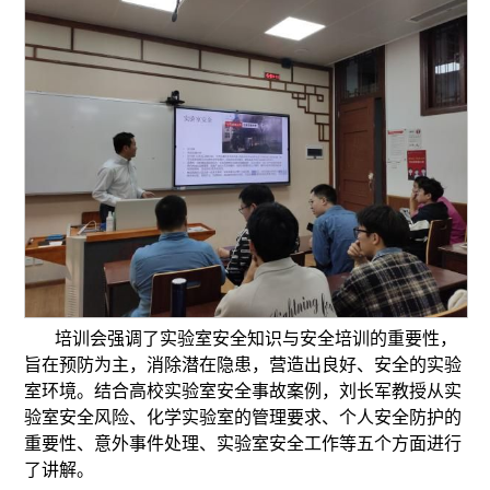
培训会强调了实验室安全知识与安全培训的重要性，
旨在预防为主，消除潜在隐患，营造出良好、安全的实验
室环境。结合高校实验室安全事故案例，刘长军教授从实
验室安全风险、化学实验室的管理要求、个人安全防护的
重要性、意外事件处理、实验室安全工作等五个方面进行
了讲解。