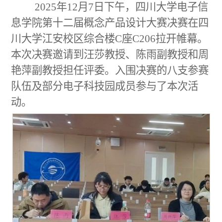
2025年12月7日下午，四川大学电子信
息学院第十二届概念产品设计大赛决赛在四
川大学江安校区综合楼C座C206拉开帷幕。
本次决赛邀请到汪莎教授、陈雨副教授和周
艳萍副教授担任评委。入围决赛的八支参赛
队伍及部分电子科技园成员参与了本次活
动。