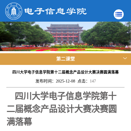
第二课堂
四川大学电子信息学院第十二届概念产品设计大赛决赛圆满落幕
发布时间：2025-12-08 点击：
147
四川大学电子信息学院第十
二届概念产品设计大赛决赛圆
满落幕