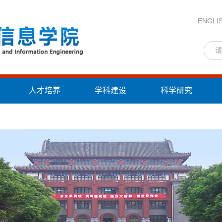
ENGLI
人才培养
学科建设
科学研究