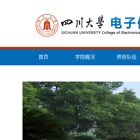
首页
学院概况
师资队伍
统战工作