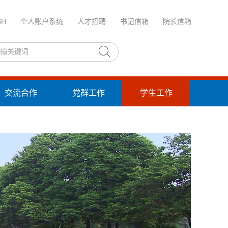
SH
个人账户系统
人才招聘
书记信箱
院长信箱
交流合作
党群工作
学生工作