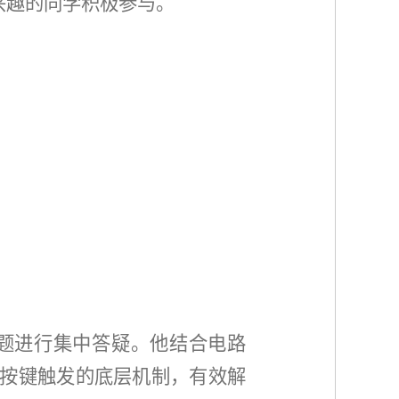
感兴趣的同学积极参与。
题进行集中答疑。他结合电路
与按键触发的底层机制，有效解