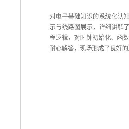
对电子基础知识的系统化认知
示与线路图展示，详细讲解了
程逻辑，对时钟初始化、
函
耐心解答，现场形成了良好的