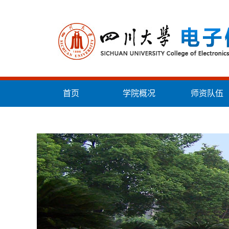
首页
学院概况
师资队伍
统战工作