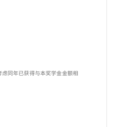
考虑同年已获得与本奖学金金额相