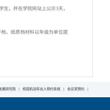
学生，并在学院网站上公示3天，
子档、纸质档材料以年级为单位提
发展研究院
|
校园机动车出入预约系统
|
会议室预约
|