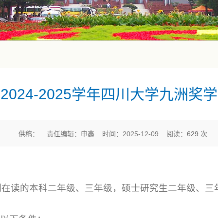
2024-2025学年四川大学九洲奖
供稿： 责任编辑：申鑫 时间：2025-12-09 阅读：
629
次
制在读的本科二年级、三年级，硕士研究生二年级、三