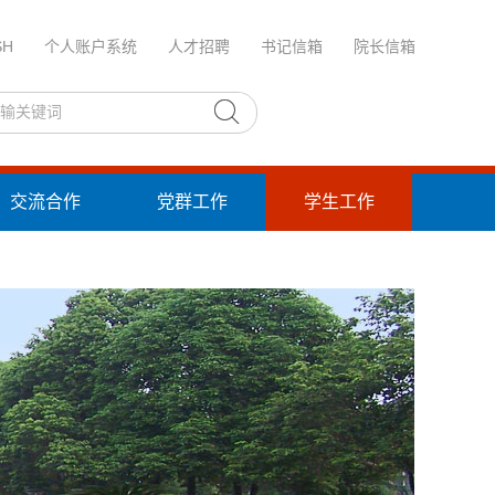
SH
个人账户系统
人才招聘
书记信箱
院长信箱
交流合作
党群工作
学生工作