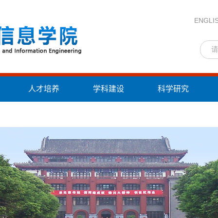
ENGLI
人才培养
学科建设
科学研究