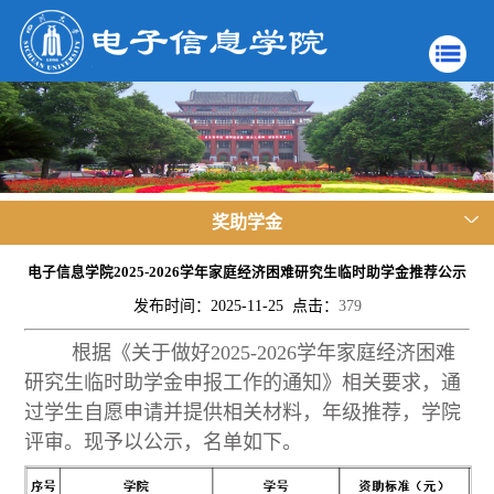
奖助学金
电子信息学院2025-2026学年家庭经济困难研究生临时助学金推荐公示
发布时间：2025-11-25 点击：
379
根据《关于做好2025-2026学年家庭经济困难
研究生临时助学金
申报工作的通知
》相关要求，通
过学生自愿申请并提供相关材料，年级推荐，学院
评审。现予以公示，名单如下。