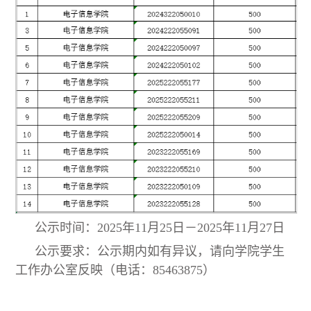
公示时间：2025年11月25日－2025年11月27日
公示要求：公示期内如有异议，请向学院学生
工作办公室反映（电话：85463875）