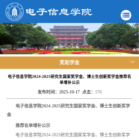
奖助学金
电子信息学院2024-2025研究生国家奖学金、博士生创新奖学金推荐名
单增补公示
发布时间：2025-10-17 点击：
576
电子信息学院
2024-2025
研究生国家奖学金、博士生创新奖学
金
推荐名单增补公示
电子信息学院
2024-2025
研究生国家奖学金、博士生创新奖学