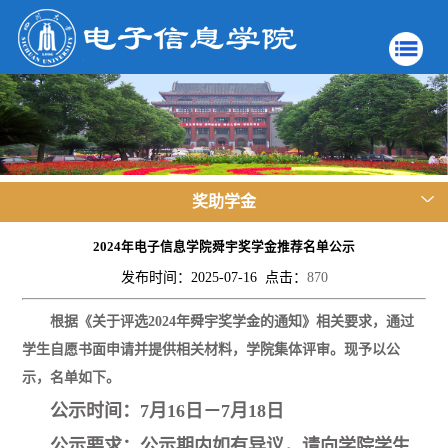
奖助学金
2024年电子信息学院舜宇奖学金推荐名单公示
发布时间：2025-07-16 点击：
870
根据《关于评选2024年舜宇奖学金的通知》相关要求，通过
学生自愿书面申请并提供相关材料，学院集体评审。现予以公
示，名单如下。
公示时间：7月16日－7月18日
公示要求：公示期内如有异议，请向学院学生