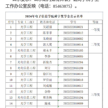
工作办公室反映（电话：85463875）。