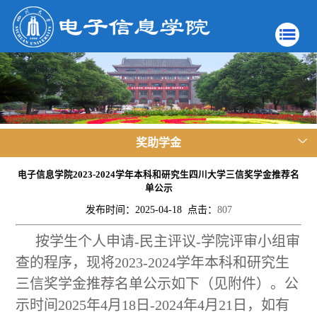
奖助学金
电子信息学院2023-2024学年本科和研究生四川大学三信奖学金推荐名
单公示
发布时间：2025-04-18 点击：
807
按学生个人申请-民主评议-学院评审小组审
查的程序，现将2023-2024学年本科和研究生
三信奖学金推荐名单公示如下（见附件）。公
示时间2025年4月18日-2024年4月21日，如有