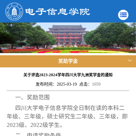
奖助学金
关于评选2023-2024学年四川大学九洲奖学金的通知
发布时间：2025-03-19 点击：
1059
一、奖励范围
四川大学电子信息学院全日制在读的本科二
年级、三年级，硕士研究生二年级、三年级，即
2023
级、
2
022
级学生。
二、申请奖励条件