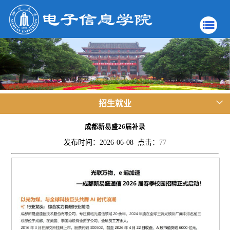
招生就业
成都新易盛26届补录
发布时间：2026-06-08 点击：
77