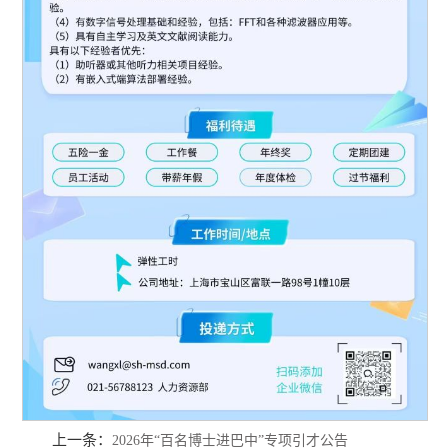
上一条：
2026年“百名博士进巴中”专项引才公告