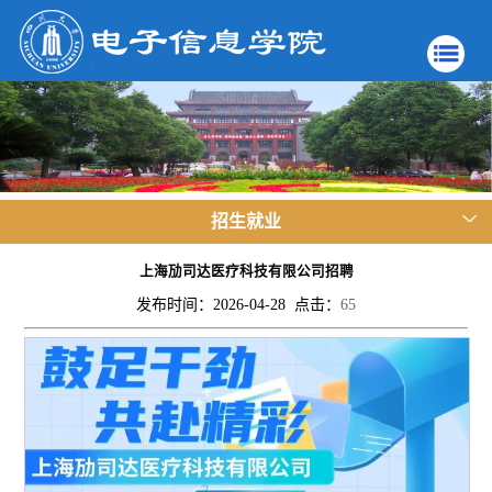
招生就业
上海劢司达医疗科技有限公司招聘
发布时间：2026-04-28 点击：
65