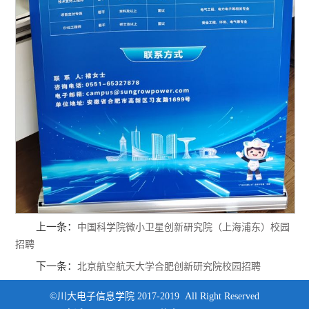
上一条：
中国科学院微小卫星创新研究院（上海浦东）校园
招聘
下一条：
北京航空航天大学合肥创新研究院校园招聘
©川大电子信息学院 2017-2019 All Right Reserved