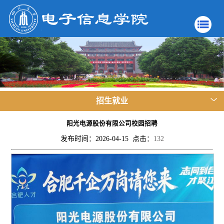
招生就业
阳光电源股份有限公司校园招聘
发布时间：2026-04-15 点击：
132