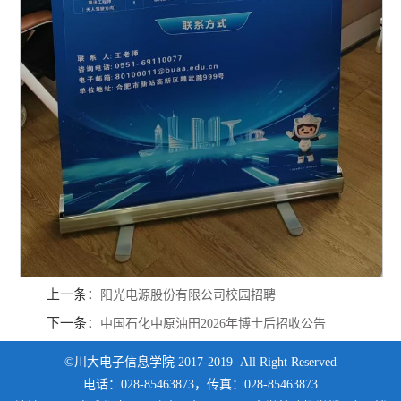
上一条：
阳光电源股份有限公司校园招聘
下一条：
中国石化中原油田2026年博士后招收公告
©川大电子信息学院 2017-2019 All Right Reserved
电话：028-85463873，传真：028-85463873