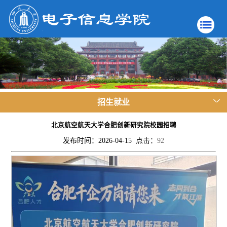
招生就业
北京航空航天大学合肥创新研究院校园招聘
发布时间：2026-04-15 点击：
92