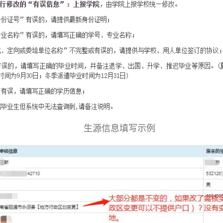
生源信息填写示例