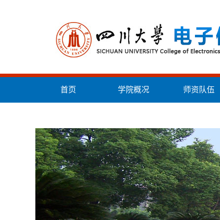
首页
学院概况
师资队伍
统战工作