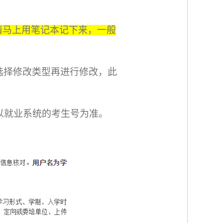
请马上用笔记本记下来，一般
先选择修改类型再进行修改，此
以就业系统的考生号为准。