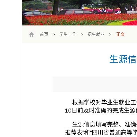
首页
>
学生工作
>
招生就业
>
正文
生源信
根据学校对毕业生就业工
10日前及时准确的完成生
生源信息填写完整、准确
推荐表”和“四川省普通高