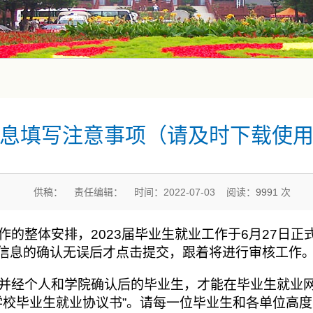
息填写注意事项（请及时下载使
供稿： 责任编辑： 时间：2022-07-03 阅读：
9991
次
作的整体安排，2023届毕业生就业工作于6月27日正
源信息的确认无误后才点击提交，跟着将进行审核工作
并经个人和学院确认后的毕业生，才能在毕业生就业网
等学校毕业生就业协议书”。请每一位毕业生和各单位高