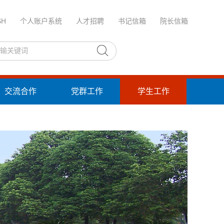
SH
个人账户系统
人才招聘
书记信箱
院长信箱
交流合作
党群工作
学生工作