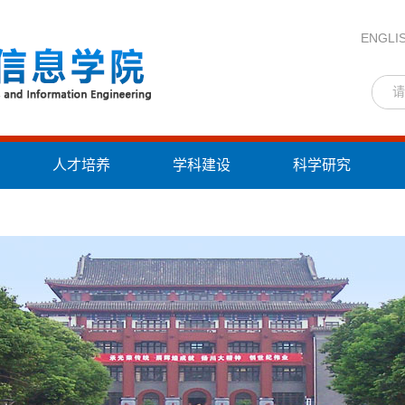
ENGLI
人才培养
学科建设
科学研究