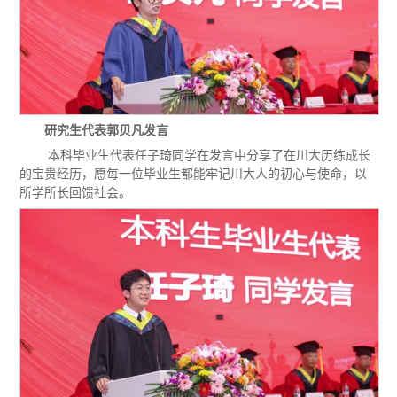
研究生代表郭贝凡发言
本科毕业生代表任子琦同学在发言中分享了在川大历练成长
的宝贵经历，愿每一位毕业生都能牢记川大人的初心与使命，以
所学所长回馈社会。