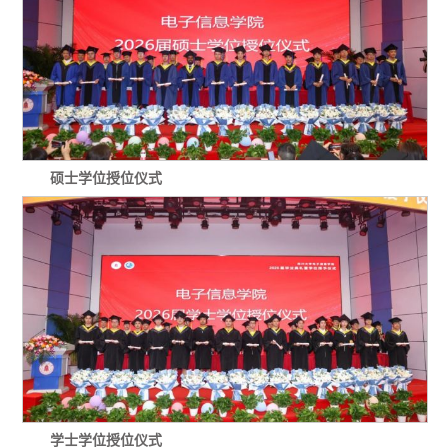
硕士学位授位仪式
学士学位授位仪式