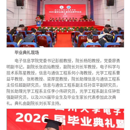
毕业典礼现场
电子信息学院党委书记彭舰教授，院长杨阳教授，党委廖勇
明副书记，副院长张启灿教授，副院长刘长军教授，电子科学与
技术系陈星教授，信息与通信工程系何小海教授，光学工程系曹
益平教授、张彬教授、梁厚昆教授，院长助理信息与通信工程系
主任任超副研究员，信息与通信工程系副主任孙亚平副研究员，
院长助理光学工程系主任李小伟研究员，光学工程系副主任钟哲
强副研究员，以及
2026
届毕业生及毕业生家长代表参加此次典
礼。典礼由副院长刘长军主持。