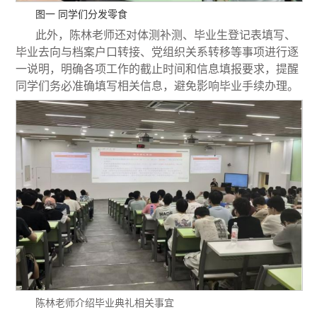
图一 同学们分发零食
此外，陈林老师还对体测补测、毕业生登记表填写、
毕业去向与档案户口转接、党组织关系转移等事项进行逐
一说明，明确各项工作的截止时间和信息填报要求，提醒
同学们务必准确填写相关信息，避免影响毕业手续办理。
陈林老师介绍毕业典礼相关事宜