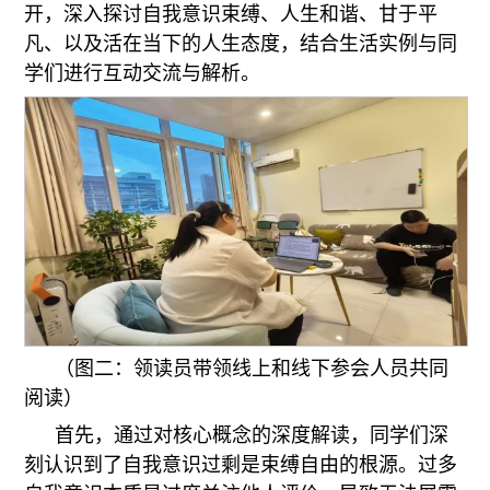
开，深入探讨自我意识束缚、人生和谐、甘于平
凡、以及活在当下的人生态度，结合生活实例与同
学们进行互动交流与解析。
（图二：领读员带领线上和线下参会人员共同
阅读）
首先，通过对核心概念的深度解读，同学们深
刻认识到了自我意识过剩是束缚自由的根源。过多