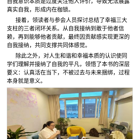
自我意识本质是过度关注他人评价，导致无法展露
真实自我，形成内在枷锁。
接着，领读者与参会人员探讨总结了幸福三大
支柱的三者闭环关系。从自我接纳到敢于他者信
赖，再到能够他者贡献，最终因贡献感实现更深的
自我接纳，共同支撑共同体感觉。
除此之外，对人生和谐和幸福本质的认识使同
学们理解并接纳了自我的平凡，领悟了本书的深层
要义：认真活在当下，不被过去与未来捆绑，过程
本身就是意义。