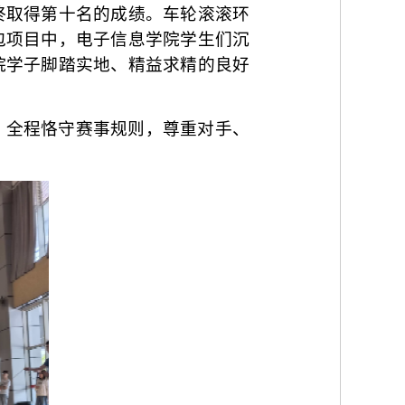
终取得第十名的成绩。车轮滚滚环
包项目中，电子信息学院学生们沉
院学子脚踏实地、精益求精的良好
，全程恪守赛事规则，尊重对手、