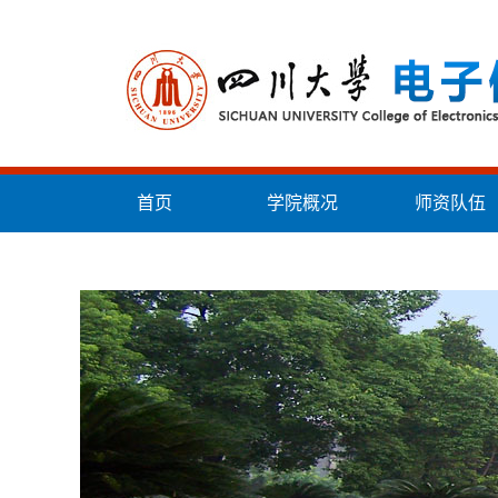
首页
学院概况
师资队伍
统战工作