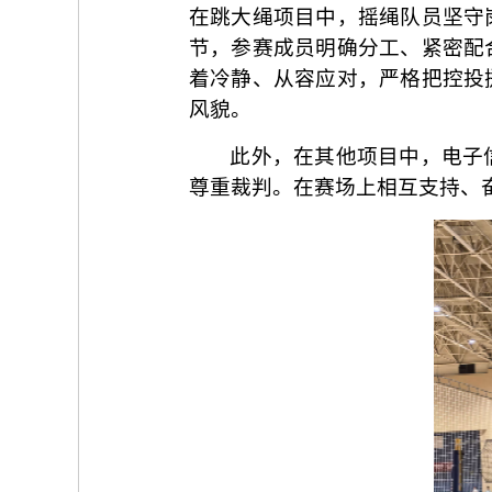
在跳大绳项目中，摇绳队员坚守
节，参赛成员明确分工、紧密配
着冷静、从容应对，严格把控投
风貌。
此外，在其他项目中，电子
尊重裁判。在赛场上相互支持、