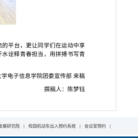
流的平台，更让同学们在运动中享
汗水诠释青春担当，用拼搏书写青
大学电子信息学院团委宣传部 来稿
撰稿人：陈梦钰
发展研究院
|
校园机动车出入预约系统
|
会议室预约
|