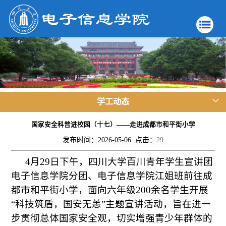
学工动态
国家安全科普进校园（十七）——走进成都市和平街小学
发布时间：2026-05-06 点击：
29
4月29日下午，四川大学百川青年学生宣讲团
电子信息学院分团、电子信息学院江姐班前往成
都市和平街小学，面向六年级200余名学生开展
“科技筑盾，国安无恙”主题宣讲活动，旨在进一
步贯彻总体国家安全观，切实增强青少年群体的