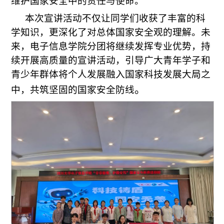
维护国家安全中的责任与使命。
本次宣讲活动不仅让同学们收获了丰富的科
学知识，更深化了对总体国家安全观的理解。未
来，电子信息学院分团将继续发挥专业优势，持
续开展高质量的宣讲活动，引导广大青年学子和
青少年群体将个人发展融入国家科技发展大局之
。
中，共筑坚固的国家安全防线