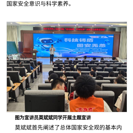
国家安全意识与科学素养。
图为宣讲员莫斌斌同学开展主题宣讲
莫斌斌首先阐述了总体国家安全观的基本内