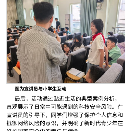
图为宣讲员与小学生互动
最后，活动通过贴近生活的典型案例分析，
直观展示了日常中可能遇到的科技安全风险。在
宣讲员的引导下，同学们增强了保护个人信息和
抵御网络风险的意识，并明确了新时代青少年在