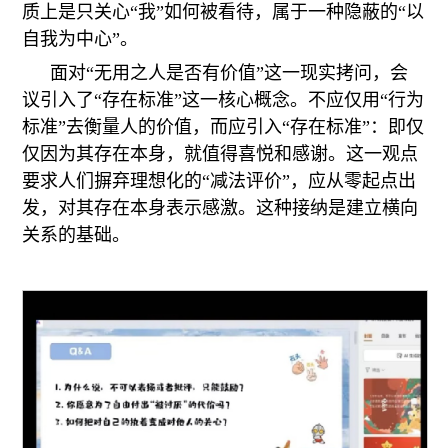
质上是只关心“我”如何被看待，属于一种隐蔽的“以
自我为中心”。
面对“无用之人是否有价值”这一现实拷问，会
议引入了“存在标准”这一核心概念。不应仅用“行为
标准”去衡量人的价值，而应引入“存在标准”：即仅
仅因为其存在本身，就值得喜悦和感谢。这一观点
要求人们摒弃理想化的“减法评价”，应从零起点出
发，对其存在本身表示感激。这种接纳是建立横向
关系的基础。