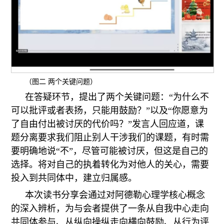
（图二 两个关键问题）
在答疑环节，提出了两个关键问题：“为什么不
可以批评或者表扬，只能用鼓励？”以及“你愿意为
了自由付出被讨厌的代价吗？”发言人回应道，课
题分离要求我们阻止别人干涉我们的课题，有时需
要明确地说“不”，尽管可能被讨厌，但这是自己的
选择。将对自己的执着转化为对他人的关心，需要
投入到共同体中，建立归属感。
本次读书分享会通过对阿德勒心理学核心概念
的深入辨析，为与会者提供了一条从自我中心走向
共同体参与、从纵向操纵走向横向鼓励、从行为评