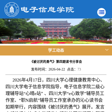
学工动态
《被讨厌的勇气》第四期读书分享会
发布时间：2026-04-22 点击：
73
2026年4月17日，四川大学心理健康教育中心、
四川大学电子信息学院指导，电子信息学院二级心
理辅导站“心晴e站” 、四川大学“e心致学”辅导员工
作室、“职N启航”辅导员工作室承办的沁心读书会
如期举行，内容围绕《被讨厌的勇气》展开。发言