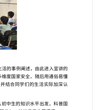
近生活的事例阐述，由此进入宣讲的
多维度国家安全，随后用通俗易懂
，并结合同学们的生活实际加深认
从初中生的知识水平出发，科普国