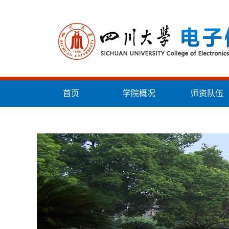
首页
学院概况
师资队伍
统战工作