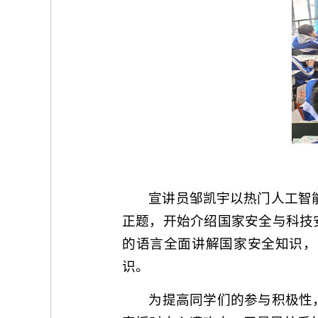
宣讲员邹凯宇以热门人工智能
正题，开始介绍国家安全与科技
的语言全面讲解国家安全知识，
识。
为提高同学们的参与积极性