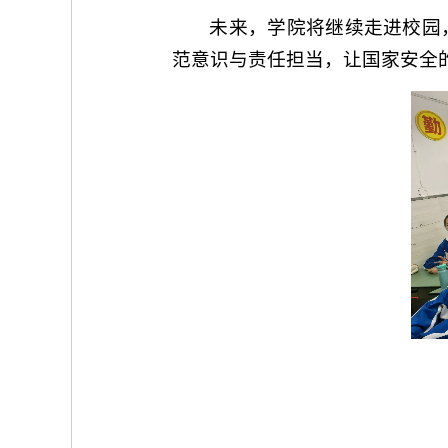
未来，学院将继续走进校园
范意识与责任担当，让国家安全