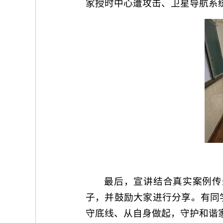
家授时中心遭攻击、卫星导航系
最后，宣讲结合真实案例传
子，并鼓励大家进行分享。有同
守底线、从自身做起，守护和谐