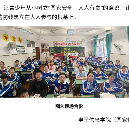
，让青少年从小树立“国家安全，人人有责”的意识，
的防线筑立在人人参与的根基上。
图为现场合影
电子信息学院（国家