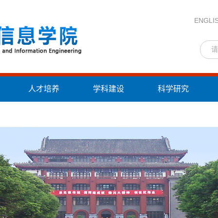
ENGLI
人才培养
学科建设
科学研究