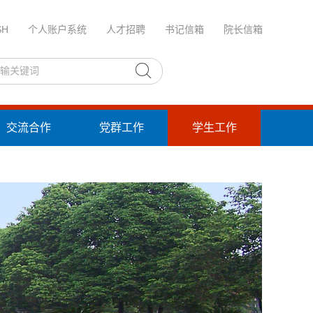
SH
个人账户系统
人才招聘
书记信箱
院长信箱
交流合作
党群工作
学生工作