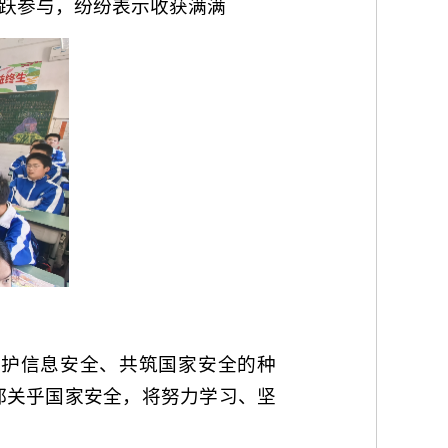
跃参与，纷纷表示收获满满
守护信息安全、共筑国家安全的种
都关乎国家安全，将努力学习、坚