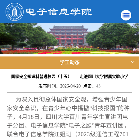
学工动态
国家安全知识科普进校园（十五）——走进四川大学附属实验小学
发布时间：2026-04-20 点击：
43
为深入贯彻总体国家安全观，增强青少年国
家安全意识，在青少年心中播撒“科技报国”的种
子，4月18日，四川大学百川青年学生宣讲团电
子分团、电子信息学院“电子之鹰”青年宣讲团，
联合电子信息学院江姐班（2023级通信工程701