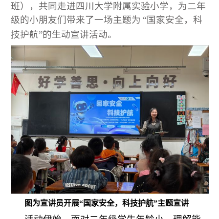
班），共同走进四川大学附属实验小学，为二年
级的小朋友们带来了一场主题为
“国家安全，科
技护航”的生动宣讲活动。
图为宣讲员开展“国家安全，科技护航”主题宣讲