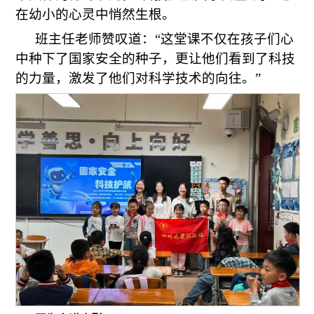
在幼小的心灵中悄然生根。
班主任老师赞叹道：“这堂课不仅在孩子们心
中种下了国家安全的种子，更让他们看到了科技
的力量，激发了他们对科学技术的向往。”