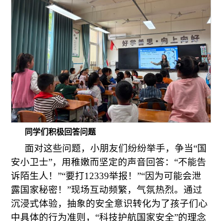
同学们积极回答问题
面对这些问题，小朋友们纷纷举手，争当“国
安小卫士”，用稚嫩而坚定的声音回答：“不能告
诉陌生人！”“要打12339举报！”“因为可能会泄
露国家秘密！”现场互动频繁，气氛热烈。通过
沉浸式体验，抽象的安全意识转化为了孩子们心
中具体的行为准则，“科技护航国家安全”的理念