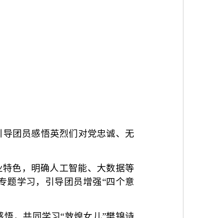
引导团员感悟英烈们对党忠诚、无
业特色，明确人工智能、大数据等
专题学习，引导团员增强“四个意
悟，共同学习“敦煌女儿”樊锦诗