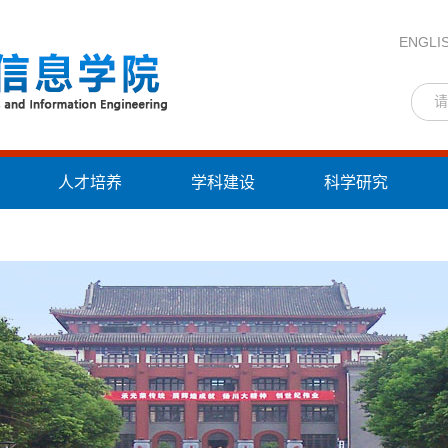
ENGLI
人才培养
学科建设
科学研究