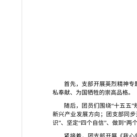
首先，支部开展英烈精神专
私奉献、为国牺牲的崇高品格。
随后，团员们围绕“十五五
新兴产业发展方向；团支部同步
识”、坚定“四个自信”、做到“
紧接着，团支部开展《我心