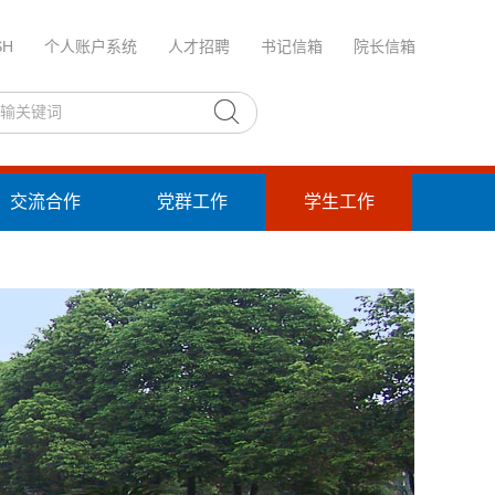
SH
个人账户系统
人才招聘
书记信箱
院长信箱
交流合作
党群工作
学生工作