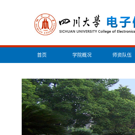
首页
学院概况
师资队伍
统战工作