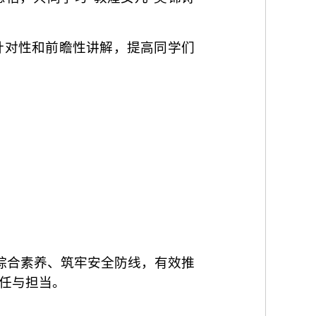
针对性和前瞻性讲解，提高同学们
升综合素养、筑牢安全防线，有效推
任与担当。