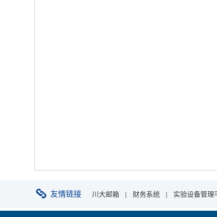
友情链接
川大邮箱
|
财务系统
|
实验设备管理