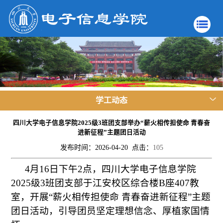
学工动态
四川大学电子信息学院2025级3班团支部举办“薪火相传担使命 青春奋
进新征程”主题团日活动
发布时间：2026-04-20 点击：
105
4月16日下午2点，四川大学电子信息学院
2025级3班团支部于江安校区综合楼B座407教
室，开展“薪火相传担使命 青春奋进新征程”主题
团日活动，引导团员坚定理想信念、厚植家国情