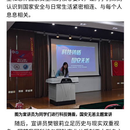
认识到国家安全与日常生活紧密相连、与每个人
息息相关。
图为宣讲员为同学们进行科技铸盾，国安无恙主题宣讲
随后，宣讲员樊银莉立足历史与现实双重视