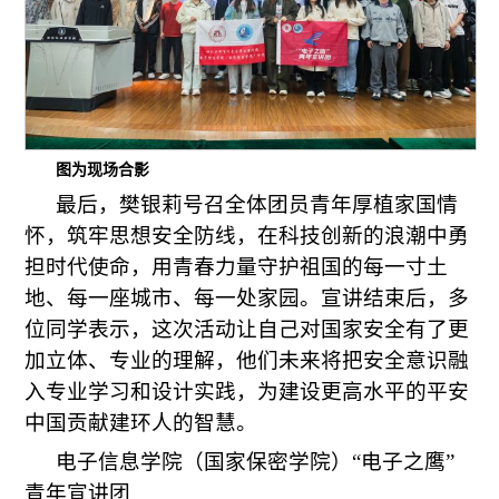
图为现场合影
最后，樊银莉号召全体团员青年厚植家国情
怀，筑牢思想安全防线，在科技创新的浪潮中勇
担时代使命，用青春力量守护祖国的每一寸土
地、每一座城市、每一处家园。宣讲结束后，多
位同学表示，这次活动让自己对国家安全有了更
加立体、专业的理解，他们未来将把安全意识融
入专业学习和设计实践，为建设更高水平的平安
中国贡献建环人的智慧。
电子信息学院（国家保密学院）“电子之鹰”
青年宣讲团