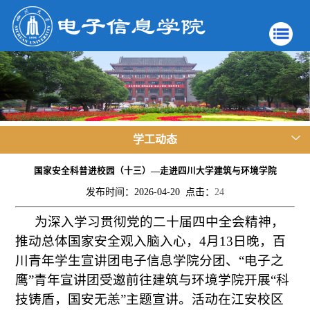
学工动态
国家安全科普进校园（十三）—走进四川大学建筑与环境学院
发布时间：2026-04-20 点击：
24
为深入学习贯彻党的二十届四中全会精神，
推动总体国家安全观入脑入心，4月13日晚，百
川青年学生宣讲团电子信息学院分团、“电子之
鹰”青年宣讲团受邀前往建筑与环境学院开展“科
技铸盾，国安无恙”主题宣讲。活动在江安校区