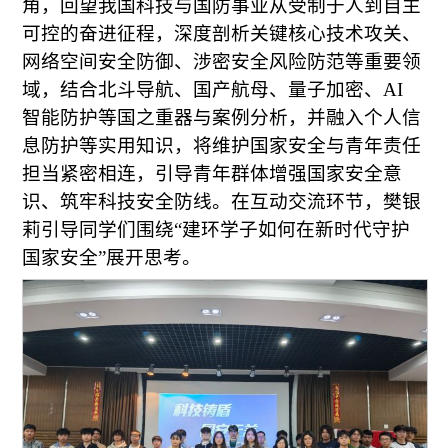
角，回望我国科技与国防事业从受制于人到自主
可控的奋进征程，深度剖析关键核心技术攻关、
网络空间安全防御、涉密安全风险防范等重要领
域，结合北斗导航、国产航母、量子加密、AI
智能防护等国之重器与案例分析，并融入个人信
息防护等实用知识，将维护国家安全与青年责任
担当紧密相连，引导青年群体增强国家安全意
识、筑牢科技安全防线。在互动交流环节，樊银
莉引导同学们围绕“建环学子如何在新时代守护
国家安全”展开思考。