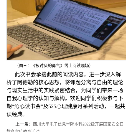
（图三：《被讨厌的勇气》线上阅读现场）
此次书会承接此前的阅读内容，进一步深入解
析了阿德勒的核心思想，将课题分离与自由的理论
与现实生活中的实践紧密结合，为同学们带来一场
自我心理学的认知与解构。欢迎同学们积极参与下
期“沁心读书会”及525心理健康月系列活动，一起共
读经典。
上一条：
四川大学电子信息学院本科2022级开展国家安全日
教育宣传教育活动