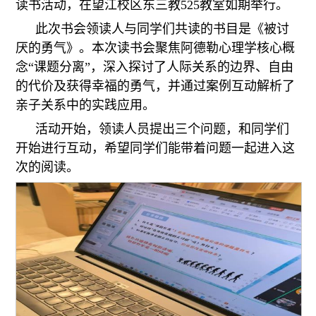
读书活动，在望江校区东三教525教室如期举行。
此次书会领读人与同学们共读的书目
是《被讨
厌的勇气》。本次读书会聚焦阿德勒心理学核心概
念“课题分离”，深入探讨了人际关系的边界、自由
的代价及获得幸福的勇气，并通过案例互动解析了
亲子关系中的实践应用。
活动开始，领读人员提出三个问题，和同学们
开始进行互动，希望同学们能带着问题一起进入这
次的阅读。