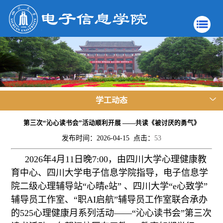
学工动态
第三次“沁心读书会”活动顺利开展 ——共读《被讨厌的勇气》
发布时间：2026-04-15 点击：
53
2026年4月11日晚7:00，由四川大学心理健康教
育中心、四川大学电子信息学院指导，电子信息学
院二级心理辅导站“心晴e站” 、四川大学“e心致学”
辅导员工作室、“职AI启航”辅导员工作室联合承办
的525心理健康月系列活动——“沁心读书会”第三次