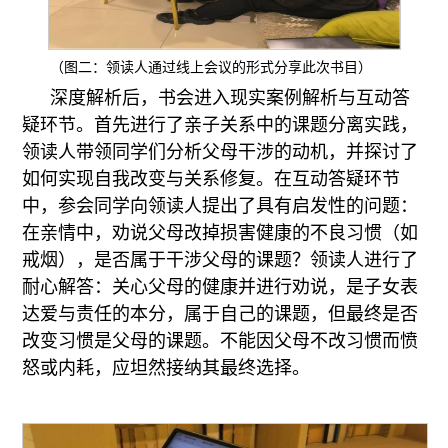
（图二：领读人通过线上会议的形式分享此次书目）
深度解析后，书会进入现实案例解析与互动答
疑环节。首先进行了亲子关系中的课题分离实践，
领读人带领同学们分析父母干涉的动机，并探讨了
如何实现自我改变与关系修复。在互动答疑环节
中，参会同学向领读人提出了具有启发性的问题：
在亲情中，劝说父母改掉损害健康的不良习惯（如
戒烟），是否属于干涉父母的课题？领读人进行了
耐心解答：关心父母的健康并进行劝说，是子女表
达爱与责任的本分，属于自己的课题，但最终是否
改变习惯是父母的课题。不能因父母不改习惯而愤
怒或内耗，应坦然接纳其最终选择。