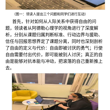
（图一：领读人提出三个问题和同学们进行互动）
首先，针对如何从人际关系中获得自由的问
题，领读者从阿德勒心理学的视角进行了深度解
析，分别从课题归属判断标准、行动边界与援助、
信任与回报思想界定了课题分离，同时也深刻剖析
了自由的定义与代价：自由即被讨厌的勇气；行使
自由需要付出代价，即可能被别人讨厌；真正的自
由是能够对抗本能与冲动，把滚落的自己重新推上
去。