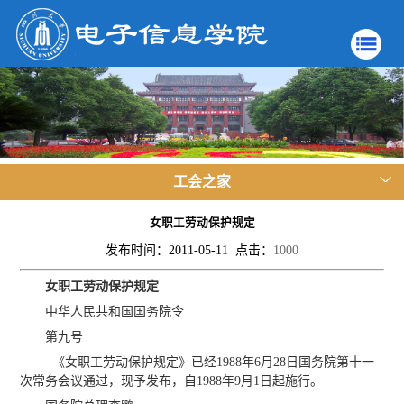
工会之家
女职工劳动保护规定
发布时间：2011-05-11 点击：
1000
女职工劳动保护规定
中华人民共和国国务院令
第九号
《女职工劳动保护规定》已经1988年6月28日国务院第十一
次常务会议通过，现予发布，自1988年9月1日起施行。