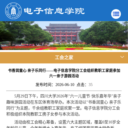
工会之家
书香润童心 亲子乐同行——电子信息学院分工会组织教职工家庭参加
六一亲子游园活动
发布时间：2026-06-10 点击：
35
5月29日下午，四川大学2026年“六一儿童节·快乐嘉年华”亲子
趣味游园活动在东区体育场举办。本次活动以“书香润童心 亲子乐
同行”为主题，千余组教职工家庭欢聚一堂。电子信息学院分工会
积极组织本院教职工携子女参与本次活动。
活动由校工会精心筹备，设置六大主题区域，覆盖0至10岁全