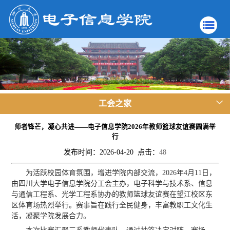
工会之家
师者锋芒，凝心共进——电子信息学院2026年教师篮球友谊赛圆满举
行
发布时间：2026-04-20 点击：
48
为活跃校园体育氛围，增进学院内部交流，2026年4月11日，
由四川大学电子信息学院分工会主办，电子科学与技术系、信息
与通信工程系、光学工程系协办的教师篮球友谊赛在望江校区东
区体育场热烈举行。赛事旨在践行全民健身，丰富教职工文化生
活，凝聚学院发展合力。