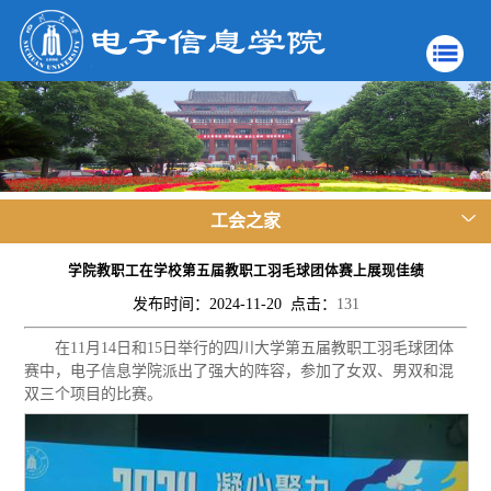
工会之家
学院教职工在学校第五届教职工羽毛球团体赛上展现佳绩
发布时间：2024-11-20 点击：
131
在
11
月
14
日和
15
日举行的四川大学第五届教职工羽毛球团体
赛中，电子信息学院派出了强大的阵容，参加了女双、男双和混
双三个项目的比赛。