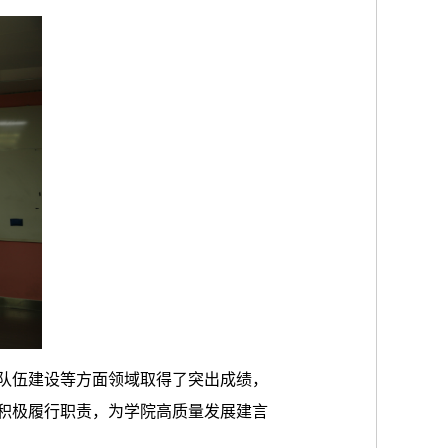
队伍建设等方面领域取得了突出成绩，
积极履行职责，为学院高质量发展建言