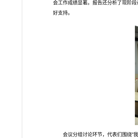
会工作成绩显著。报告还分析了现阶段
好支持。
会议分组讨论环节，代表们围绕“