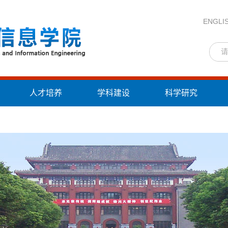
ENGLI
人才培养
学科建设
科学研究