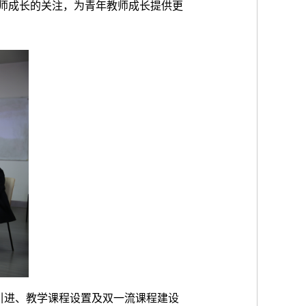
师成长的关注，为青年教师成长提供更
引进、教学课程设置及双一流课程建设