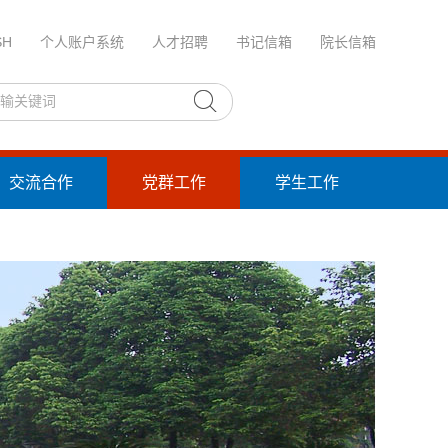
SH
个人账户系统
人才招聘
书记信箱
院长信箱
交流合作
党群工作
学生工作