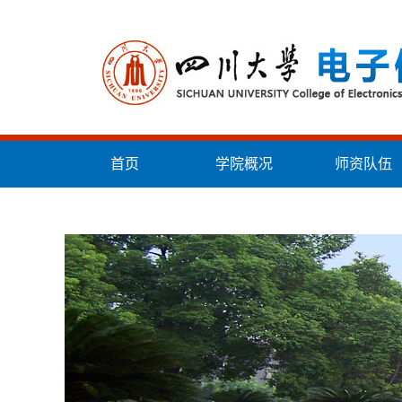
首页
学院概况
师资队伍
统战工作