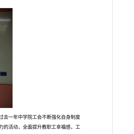
过去一年中学院工会不断强化自身制度
力的活动，全面提升教职工幸福感，工