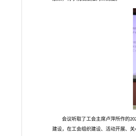
会议听取了工会主席卢萍所作的
20
建设，在工会组织建设、活动开展、关