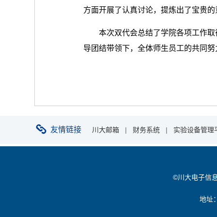
方面开展了认真讨论，提炼出了宝贵的
本次双代会总结了学院各项工作取
导团结带领下，全体师生员工的共同努
友情链接
川大邮箱
|
财务系统
|
实验设备管理
©川大电子信息学院 
地址