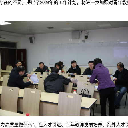
存在的不足，提出了
年的工作计划，将进一步加强对青年教
2024
我为高质量做什么”，在人才引进、青年教师发展培养、海外人才