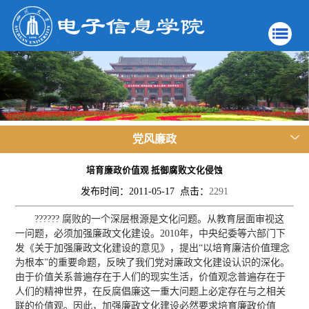
党风廉政
培育廉政价值观 抵御腐败文化侵蚀
发布时间：2011-05-17 点击：
2291
?????? 腐败的一个深层根源是文化问题。从教育层面审视这
一问题，必须加强廉政文化建设。2010年，中央纪委等六部门下
发《关于加强廉政文化建设的意见》，提出“以培育廉洁价值理念
为根本”的重要命题，反映了我们党对廉政文化建设认识的深化。
由于价值关系普遍存在于人们的现实生活，价值观念普遍存在于
人们的精神世界，在反腐倡廉这一重大问题上必定存在与之相关
联的价值观。因此，加强廉政文化建设必然要求培育廉政价值