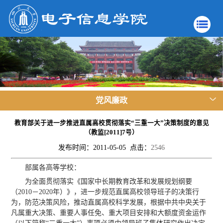
党风廉政
教育部关于进一步推进直属高校贯彻落实“三重一大”决策制度的意见
（教监[2011]7号）
发布时间：2011-05-05 点击：
2546
部属各高等学校：
为全面贯彻落实《国家中长期教育改革和发展规划纲要
（2010－2020年）》，进一步规范直属高校领导班子的决策行
为，防范决策风险，推动直属高校科学发展，根据中共中央关于
凡属重大决策、重要人事任免、重大项目安排和大额度资金运作