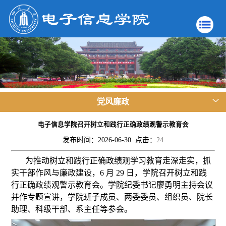
党风廉政
电子信息学院召开树立和践行正确政绩观警示教育会
发布时间：2026-06-30 点击：
24
为推动树立和践行正确政绩观学习教育走深走实，抓
实干部作风与廉政建设，6 月 29 日，学院召开树立和践
行正确政绩观警示教育会。学院纪委书记廖勇明主持会议
并作专题宣讲，学院班子成员、两委委员、组织员、院长
助理、科级干部、系主任等参会。