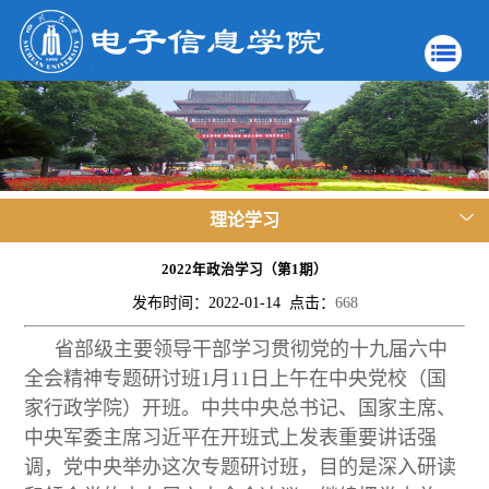
理论学习
2022年政治学习（第1期）
发布时间：2022-01-14 点击：
668
省部级主要领导干部学习贯彻党的十九届六中
全会精神专题研讨班1月11日上午在中央党校（国
家行政学院）开班。中共中央总书记、国家主席、
中央军委主席习近平在开班式上发表重要讲话强
调，党中央举办这次专题研讨班，目的是深入研读