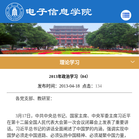
理论学习
2013年政治学习（04）
发布时间：2013-04-18 点击：
134
各党支部、教研室：
3月17日，中共中央总书记、国家主席、中央军委主席习近平
在第十二届全国人民代表大会第一次会议闭幕会上发表了重要讲
话。习近平总书记的讲话全面阐述了中国梦的内涵，强调实现中
国梦必须走中国道路、必须弘扬中国精神、必须凝聚中国力量，