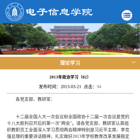
理论学习
2013年政治学习（02）
发布时间：2013-03-21 点击：
94
各党支部、教研室：
十二届全国人大一次会议和全国政协十二届一次会议是党的
十八大胜利召开后的第一次“两会”。请各党支部、教研室认真组
织教职员工全面深入学习贯彻两会精神特别是习近平主席、李克
强总理的重要讲话精神，扎实做好2013年学校教育改革发展稳定