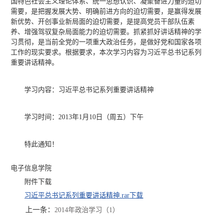
国特色社会主义理论体系、统一思想认识、凝聚奋进力量的迫切
需要，是把握发展大势、明确前进方向的迫切需要，是赢得发展
新优势、开创事业新局面的迫切需要，是提高党员干部队伍素
养、增强驾驭复杂局面能力的迫切需要。抓紧抓好讲话精神的学
习贯彻，是当前全党的一项重大政治任务，是做好党和国家各项
工作的现实要求。根据要求，本次学习内容为习近平总书记系列
重要讲话精神。
学习内容：习近平总书记系列重要讲话精神
学习时间：2013年1月10日（周五）下午
特此通知！
电子信息学院
附件下载
习近平总书记系列重要讲话精神.rar
下载
上一条：
2014年政治学习（1）