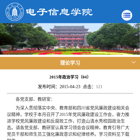
理论学习
2015年政治学习（04）
发布时间：2015-04-23 点击：
121
各党支部、教研室：
为深入贯彻落实中央、教育部和四川省党风廉政建设相关会
议精神，学校于本月召开了2015年党风廉政建设工作会，奋力推
进学校党风廉政建设和反腐败工作，打造山清水秀校园政治生
态。请各党支部、教研室认真学习领会会议精神，教育引导广大
党员干部和师生员工强化廉政意识和纪律修养。学习资料见下载