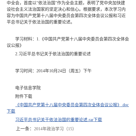
中全会，首度以“依法治国”作为全会主题，表明了党中央加快建
设社会主义法治国家的坚定决心和信心。根据要求，本次学习内
容为中国共产党第十八届中央委员会第四次全体会议公报和习近
平总书记关于依法治国的重要论述。
学习材料：1.《中国共产党第十八届中央委员会第四次全体会
议公报》
2.习近平总书记关于依法治国的重要论述
学习时间：2014年10月24日（周五）下午
电子信息学院
附件下载
《中国共产党第十八届中央委员会第四次全体会议公报》.doc
下载
习近平总书记关于依法治国的重要论述.rar
下载
上一条：
2014年政治学习（15）