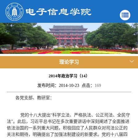
理论学习
2014年政治学习（14）
发布时间：2014-10-23 点击：
169
各党支部、教研室：
党的十八大提出“科学立法、严格执法、公正司法、全民守
法”。此后，习近平总书记在多次重要讲话中深刻阐述了全面推进
依法治国的一系列重大问题，积极回应了人民群众对司法公正的
关注和期待，明确提出了加强法制建设的新要求。党的十八届四