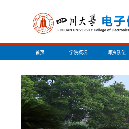
首页
学院概况
师资队伍
统战工作