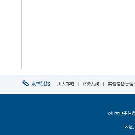
友情链接
川大邮箱
|
财务系统
|
实验设备管理
©川大电子信息学院 
地址