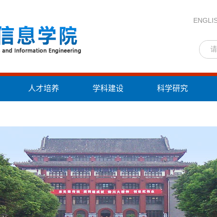
ENGLI
人才培养
学科建设
科学研究