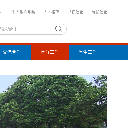
SH
个人账户系统
人才招聘
书记信箱
院长信箱
交流合作
党群工作
学生工作