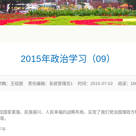
2015年政治学习（09）
供稿：王绍朋 责任编辑：系统管理员1 时间：2015-07-02 阅读：
1
现国家富强、民族振兴、人民幸福的战略布局，实现了我们党治国理政方
文章。
下午