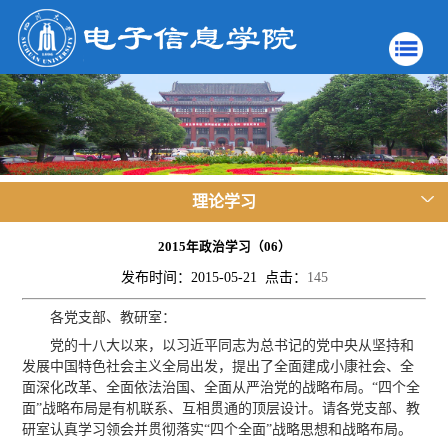
理论学习
2015年政治学习（06）
发布时间：2015-05-21 点击：
145
各党支部、教研室：
党的十八大以来，以习近平同志为总书记的党中央从坚持和
发展中国特色社会主义全局出发，提出了全面建成小康社会、全
面深化改革、全面依法治国、全面从严治党的战略布局。“四个全
面”战略布局是有机联系、互相贯通的顶层设计。请各党支部、教
研室认真学习领会并贯彻落实“四个全面”战略思想和战略布局。