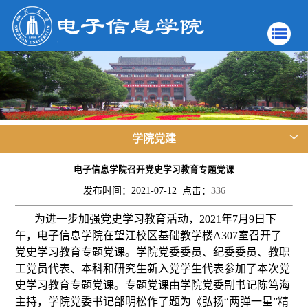
学院党建
电子信息学院召开党史学习教育专题党课
发布时间：2021-07-12 点击：
336
为进一步加强党史学习教育活动，2021年7月9日下
午，电子信息学院在望江校区基础教学楼A307室召开了
党史学习教育专题党课。学院党委委员、纪委委员、教职
工党员代表、本科和研究生新入党学生代表参加了本次党
史学习教育专题党课。专题党课由学院党委副书记陈笃海
主持，学院党委书记邰明松作了题为《弘扬“两弹一星”精