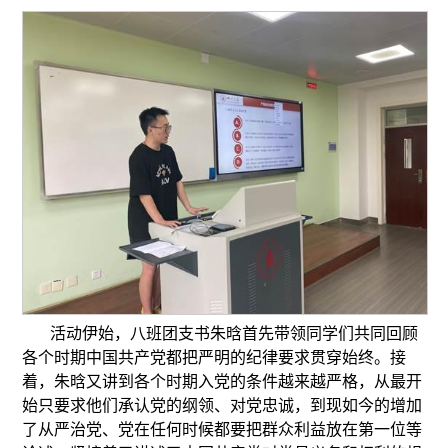
活动伊始，八班团支书朱晗首先带领同学们共同回顾
各个时期中国共产党都把严明的纪律要求贯穿始终。接
着，朱晗又讲到各个时期入党的条件越来越严格，从最开
始只要求他们承认党的纲领、对党忠诚，到现如今的增加
了从严治党、党在任何时候都要把群众利益放在第一位等