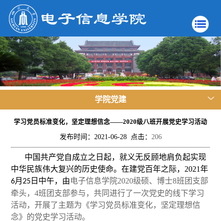
学院党建
学习党员标准变化，坚定理想信念——2020级八班开展党史学习活动
发布时间：2021-06-28 点击：
206
中国共产党自成立之日起，就义无反顾地肩负起实现
中华民族伟大复兴的历史使命。在建党百年之际，
2021
年
月
日中午，由
电子信息学院
2020
级硕、博士
8
班团支部
6
25
牵头，
4
班团支部参与，共同进行了一次党史的线下学习
活动，开展了主题为《学习党员标准变化，坚定理想信
念》的党史学习活动。