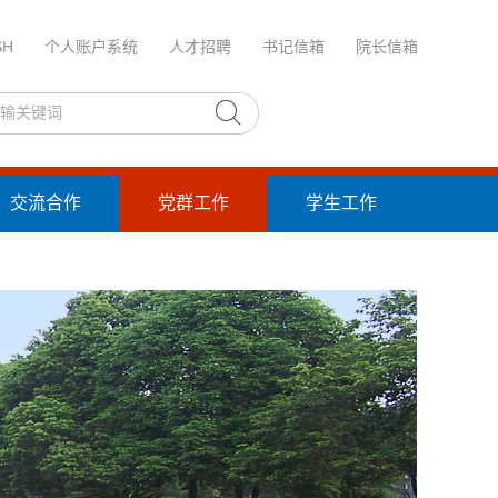
SH
个人账户系统
人才招聘
书记信箱
院长信箱
交流合作
党群工作
学生工作