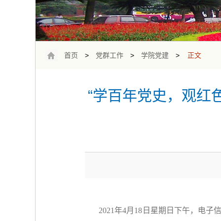
首页
>
党群工作
>
学院党建
>
正文
“学百年党史，观红
2021
年
4
月
18
日星期日下午，电子