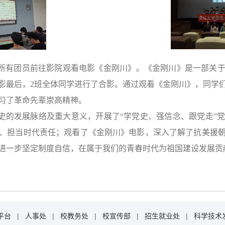
所有团员前往影院观看电影《金刚川》。《金刚川》是一部关
影最后，
2
班全体同学进行了合影。通过观看《金刚川》，同学
习了革命先辈崇高精神。
史的发展脉络及重大意义，开展了“学党史、强信念、跟党走”
、担当时代责任；观看了《金刚川》电影，深入了解了抗美援
进一步坚定制度自信，在属于我们的青春时代为祖国建设发展贡
平台
|
人事处
|
校教务处
|
校宣传部
|
招生就业处
|
科学技术