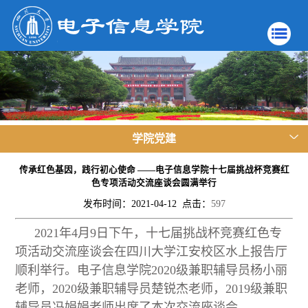
学院党建
传承红色基因，践行初心使命 ——电子信息学院十七届挑战杯竞赛红
色专项活动交流座谈会圆满举行
发布时间：2021-04-12 点击：
597
2021年4月9日下午，十七届挑战杯竞赛红色专
项活动交流座谈会在四川大学江安校区水上报告厅
顺利举行。电子信息学院2020级兼职辅导员杨小丽
老师，2020级兼职辅导员楚锐杰老师，2019级兼职
辅导员冯娟娟老师出席了本次交流座谈会。