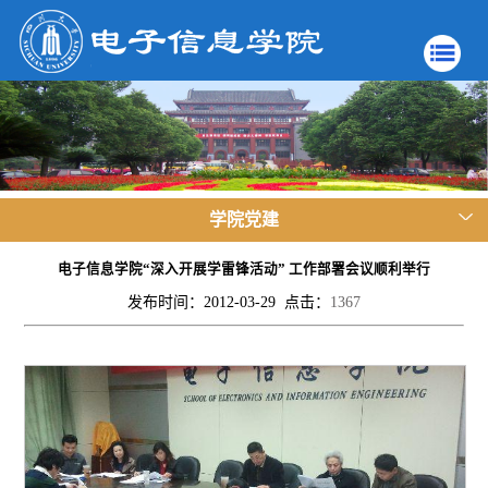
学院党建
电子信息学院“深入开展学雷锋活动” 工作部署会议顺利举行
发布时间：2012-03-29 点击：
1367